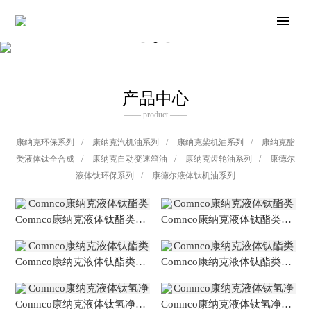
产品中心
—— product ——
康纳克环保系列
/
康纳克汽机油系列
/
康纳克柴机油系列
/
康纳克酯
类液体钛全合成
/
康纳克自动变速箱油
/
康纳克齿轮油系列
/
康德尔
液体钛环保系列
/
康德尔液体钛机油系列
Comnco康纳克液体钛酯类全合成润滑油
Comnco康纳克液体钛酯类全合成润滑油
Comnco康纳克液体钛酯类全合成润滑油
Comnco康纳克液体钛酯类全合成润滑油
Comnco康纳克液体钛氢净全合成润滑油
Comnco康纳克液体钛氢净全合成润滑油