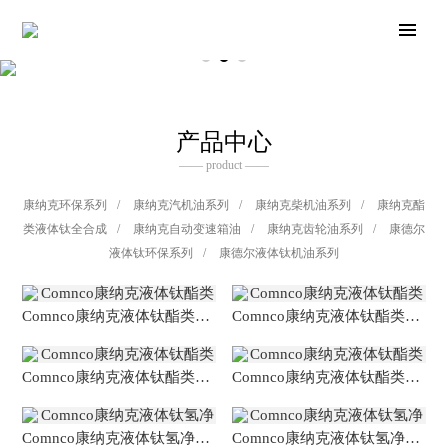
产品中心
—— product ——
康纳克环保系列
/
康纳克汽机油系列
/
康纳克柴机油系列
/
康纳克酯
类液体钛全合成
/
康纳克自动变速箱油
/
康纳克齿轮油系列
/
康德尔
液体钛环保系列
/
康德尔液体钛机油系列
Comnco康纳克液体钛酯类全合成润滑油
Comnco康纳克液体钛酯类全合成润滑油
Comnco康纳克液体钛酯类全合成润滑油
Comnco康纳克液体钛酯类全合成润滑油
Comnco康纳克液体钛氢净全合成润滑油
Comnco康纳克液体钛氢净全合成润滑油