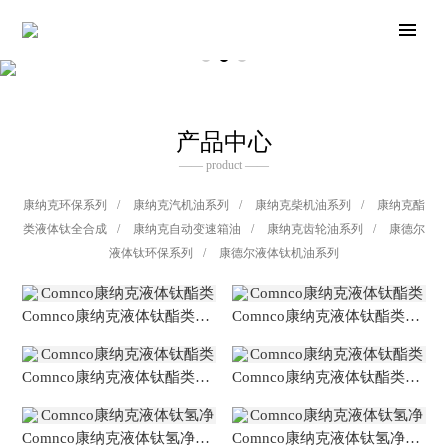
产品中心
—— product ——
康纳克环保系列
/
康纳克汽机油系列
/
康纳克柴机油系列
/
康纳克酯
类液体钛全合成
/
康纳克自动变速箱油
/
康纳克齿轮油系列
/
康德尔
液体钛环保系列
/
康德尔液体钛机油系列
Comnco康纳克液体钛酯类全合成润滑油
Comnco康纳克液体钛酯类全合成润滑油
Comnco康纳克液体钛酯类全合成润滑油
Comnco康纳克液体钛酯类全合成润滑油
Comnco康纳克液体钛氢净全合成润滑油
Comnco康纳克液体钛氢净全合成润滑油