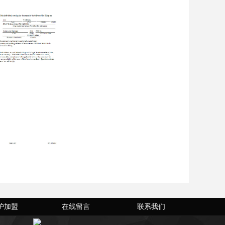
护加盟
在线留言
联系我们