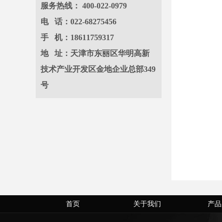
服务热线： 400-022-0979
电 话：022-68275456
手 机：18611759317
地 址：天津市东丽区华明高新
技术产业开发区金地企业总部349
号
首页
关于我们
产品