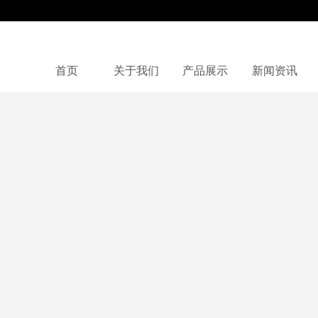
首页
关于我们
产品展示
新闻资讯