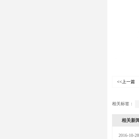
<<上一篇
相关标签：
相关新
2016-10-28