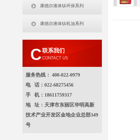
康德尔液体钛环保系列
康德尔液体钛机油系列
C
联系我们
CONTACT US
服务热线： 400-022-0979
电 话：022-68275456
手 机：18611759317
地 址：天津市东丽区华明高新
技术产业开发区金地企业总部349
号