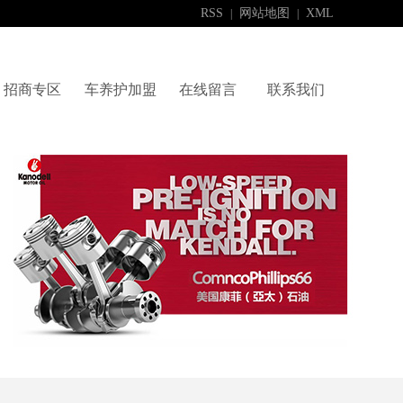
RSS
网站地图
XML
|
|
招商专区
车养护加盟
在线留言
联系我们