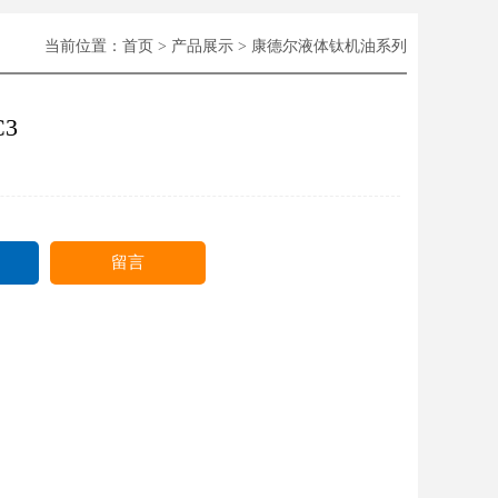
当前位置：
首页
>
产品展示
>
康德尔液体钛机油系列
C3
留言