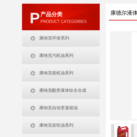
P
康德尔液
产品分类
PRODUCT CATEGORIES
康纳克环保系列
康纳克汽机油系列
康纳克柴机油系列
康纳克酯类液体钛全合成
康纳克自动变速箱油
康纳克齿轮油系列