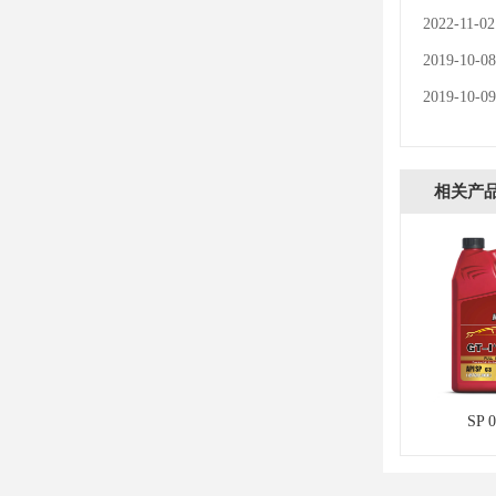
2022-11-02
2019-10-08
2019-10-09
相关产
SP 