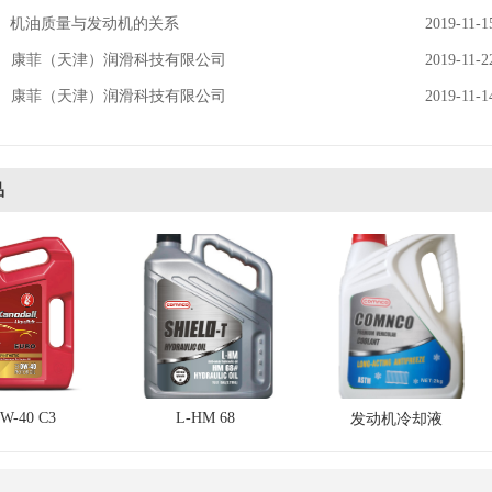
机油质量与发动机的关系
2019-11-1
康菲（天津）润滑科技有限公司
2019-11-2
康菲（天津）润滑科技有限公司
2019-11-1
品
0W-40 C3
L-HM 68
发动机冷却液